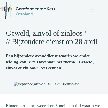
Geweld, zinvol of zinloos?
// Bijzondere dienst op 28 april
Een bijzondere avonddienst waarin we onder
leiding van Arte Havenaar het thema "Geweld,
zinvol of zinloos?" verkennen.
Binnenkort is het weer 4 en 5 mei, een tijd waarin we