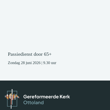
Passiedienst door 65+
Zondag 28 juni 2026 | 9.30 uur