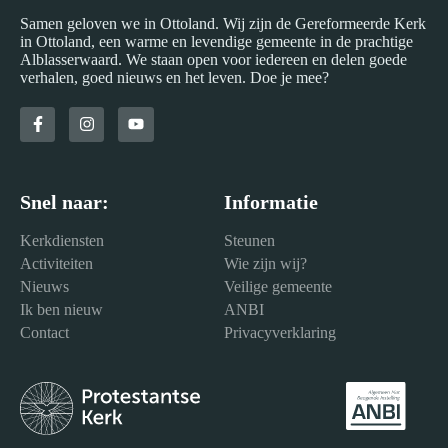
Samen geloven we in Ottoland. Wij zijn de Gereformeerde Kerk
in Ottoland, een warme en levendige gemeente in de prachtige
Alblasserwaard. We staan open voor iedereen en delen goede
verhalen, goed nieuws en het leven. Doe je mee?
Snel naar:
Informatie
Kerkdiensten
Steunen
Activiteiten
Wie zijn wij?
Nieuws
Veilige gemeente
Ik ben nieuw
ANBI
Contact
Privacyverklaring