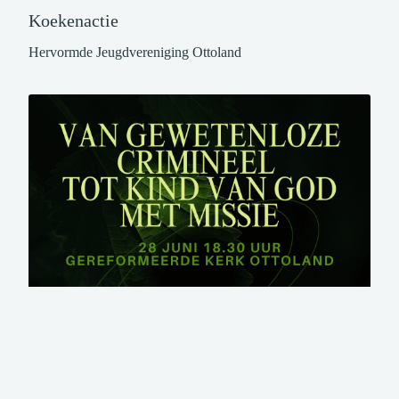
Koekenactie
Hervormde Jeugdvereniging Ottoland