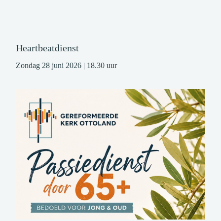
Heartbeatdienst
Zondag 28 juni 2026 | 18.30 uur