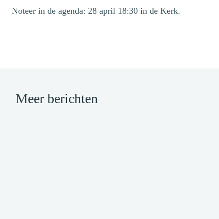
Noteer in de agenda: 28 april 18:30 in de Kerk.
Meer berichten