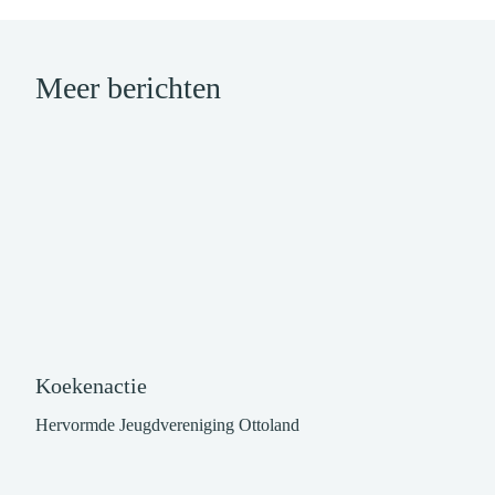
Meer berichten
Koekenactie
Hervormde Jeugdvereniging Ottoland