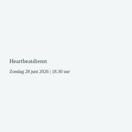
Heartbeatdienst
Zondag 28 juni 2026 | 18.30 uur