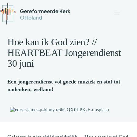
Hoe kan ik God zien? //
HEARTBEAT Jongerendienst
30 juni
Een jongerendienst vol goede muziek en stof tot
nadenken, welkom!