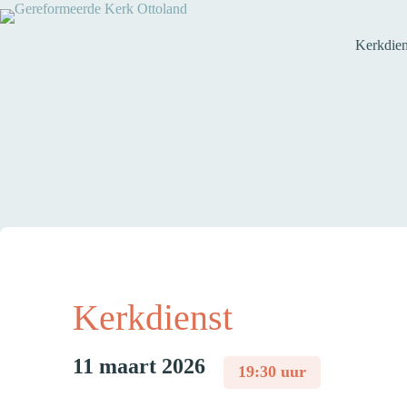
Kerkdien
Kerkdienst
11 maart 2026
19:30 uur