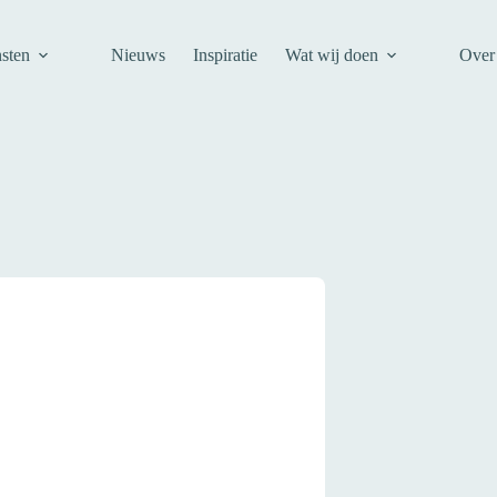
sten
Nieuws
Inspiratie
Wat wij doen
Over