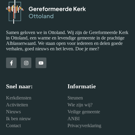
Samen geloven we in Ottoland. Wij zijn de Gereformeerde Kerk
in Ottoland, een warme en levendige gemeente in de prachtige
Alblasserwaard. We staan open voor iedereen en delen goede
verhalen, goed nieuws en het leven. Doe je mee?
Snel naar:
Informatie
Kerkdiensten
Steunen
Activiteiten
Wie zijn wij?
Nieuws
Veilige gemeente
Ik ben nieuw
ANBI
Contact
Privacyverklaring