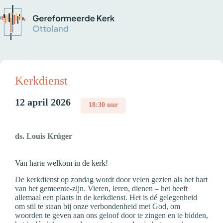
Kerkdienst
12 april 2026
18:30 uur
ds. Louis Krüger
Van harte welkom in de kerk!
De kerkdienst op zondag wordt door velen gezien als het hart
van het gemeente-zijn. Vieren, leren, dienen – het heeft
allemaal een plaats in de kerkdienst. Het is dé gelegenheid
om stil te staan bij onze verbondenheid met God, om
woorden te geven aan ons geloof door te zingen en te bidden,