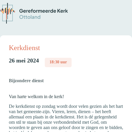
Kerkdienst
26 mei 2024
18:30 uur
Bijzondere dienst
Van harte welkom in de kerk!
De kerkdienst op zondag wordt door velen gezien als het hart
van het gemeente-zijn. Vieren, leren, dienen – het heeft
allemaal een plaats in de kerkdienst. Het is dé gelegenheid
om stil te staan bij onze verbondenheid met God, om
woorden te geven aan ons geloof door te zingen en te bidden,