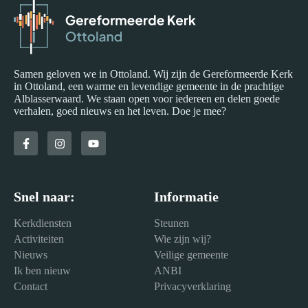
Samen geloven we in Ottoland. Wij zijn de Gereformeerde Kerk
in Ottoland, een warme en levendige gemeente in de prachtige
Alblasserwaard. We staan open voor iedereen en delen goede
verhalen, goed nieuws en het leven. Doe je mee?
Snel naar:
Informatie
Kerkdiensten
Steunen
Activiteiten
Wie zijn wij?
Nieuws
Veilige gemeente
Ik ben nieuw
ANBI
Contact
Privacyverklaring