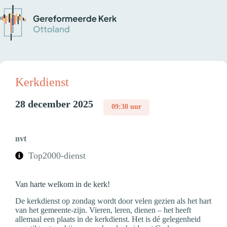
Kerkdienst
28 december 2025
09:30 uur
nvt
Top2000-dienst
Van harte welkom in de kerk!
De kerkdienst op zondag wordt door velen gezien als het hart
van het gemeente-zijn. Vieren, leren, dienen – het heeft
allemaal een plaats in de kerkdienst. Het is dé gelegenheid