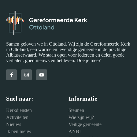
Samen geloven we in Ottoland. Wij zijn de Gereformeerde Kerk
in Ottoland, een warme en levendige gemeente in de prachtige
Alblasserwaard. We staan open voor iedereen en delen goede
verhalen, goed nieuws en het leven. Doe je mee?
Snel naar:
Informatie
Kerkdiensten
Steunen
Activiteiten
Wie zijn wij?
Nieuws
Veilige gemeente
Ik ben nieuw
ANBI