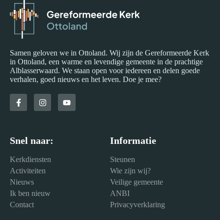
Samen geloven we in Ottoland. Wij zijn de Gereformeerde Kerk
in Ottoland, een warme en levendige gemeente in de prachtige
Alblasserwaard. We staan open voor iedereen en delen goede
verhalen, goed nieuws en het leven. Doe je mee?
Snel naar:
Informatie
Kerkdiensten
Steunen
Activiteiten
Wie zijn wij?
Nieuws
Veilige gemeente
Ik ben nieuw
ANBI
Contact
Privacyverklaring