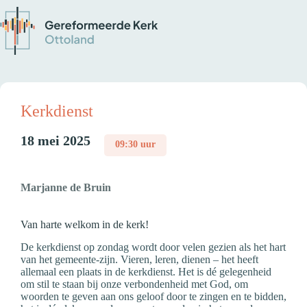
Kerkdienst
18 mei 2025
09:30 uur
Marjanne de Bruin
Van harte welkom in de kerk!
De kerkdienst op zondag wordt door velen gezien als het hart
van het gemeente-zijn. Vieren, leren, dienen – het heeft
allemaal een plaats in de kerkdienst. Het is dé gelegenheid
om stil te staan bij onze verbondenheid met God, om
woorden te geven aan ons geloof door te zingen en te bidden,