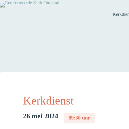
Kerkdien
Kerkdienst
26 mei 2024
09:30 uur