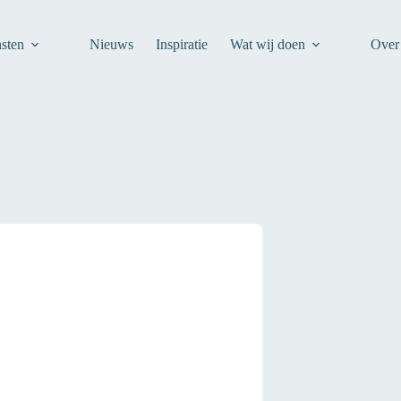
sten
Nieuws
Inspiratie
Wat wij doen
Over