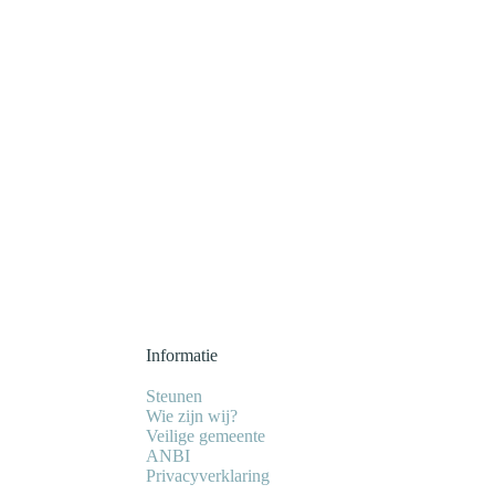
Informatie
Steunen
Wie zijn wij?
Veilige gemeente
ANBI
Privacyverklaring