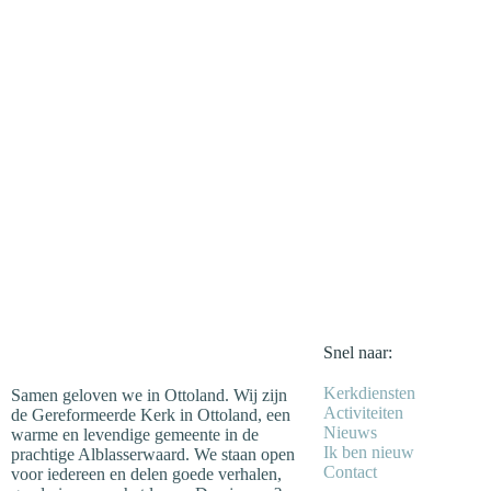
Snel naar:
Kerkdiensten
Samen geloven we in Ottoland. Wij zijn
Activiteiten
de Gereformeerde Kerk in Ottoland, een
Nieuws
warme en levendige gemeente in de
Ik ben nieuw
prachtige Alblasserwaard. We staan open
Contact
voor iedereen en delen goede verhalen,