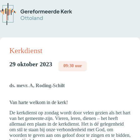
Kerkdienst
29 oktober 2023
09:30 uur
ds. mevr. A, Roding-Schilt
Van harte welkom in de kerk!
De kerkdienst op zondag wordt door velen gezien als het hart
van het gemeente-zijn. Vieren, leren, dienen – het heeft
allemaal een plaats in de kerkdienst. Het is dé gelegenheid
om stil te staan bij onze verbondenheid met God, om
woorden te geven aan ons geloof door te zingen en te bidden,