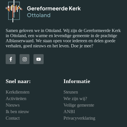
Samen geloven we in Ottoland. Wij zijn de Gereformeerde Kerk
in Ottoland, een warme en levendige gemeente in de prachtige
Alblasserwaard. We staan open voor iedereen en delen goede
verhalen, goed nieuws en het leven. Doe je mee?
Snel naar:
Informatie
Kerkdiensten
Steunen
Activiteiten
Wie zijn wij?
Nieuws
Veilige gemeente
Ik ben nieuw
ANBI
Contact
Privacyverklaring