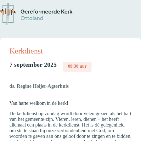
Kerkdienst
7 september 2025
09:30 uur
ds. Regine Hoijer-Agterhuis
Van harte welkom in de kerk!
De kerkdienst op zondag wordt door velen gezien als het hart
van het gemeente-zijn. Vieren, leren, dienen – het heeft
allemaal een plaats in de kerkdienst. Het is dé gelegenheid
om stil te staan bij onze verbondenheid met God, om
woorden te geven aan ons geloof door te zingen en te bidden,