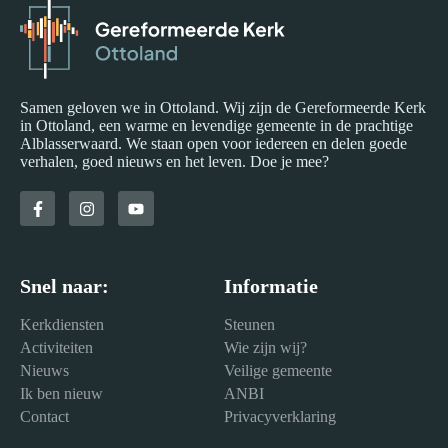
Samen geloven we in Ottoland. Wij zijn de Gereformeerde Kerk
in Ottoland, een warme en levendige gemeente in de prachtige
Alblasserwaard. We staan open voor iedereen en delen goede
verhalen, goed nieuws en het leven. Doe je mee?
Snel naar:
Informatie
Kerkdiensten
Steunen
Activiteiten
Wie zijn wij?
Nieuws
Veilige gemeente
Ik ben nieuw
ANBI
Contact
Privacyverklaring