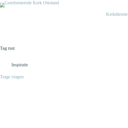
Kerkdienst
Tag
rust
Inspiratie
Trage vragen