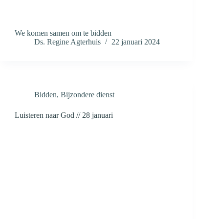
We komen samen om te bidden
Ds. Regine Agterhuis
22 januari 2024
Bidden
,
Bijzondere dienst
Luisteren naar God // 28 januari