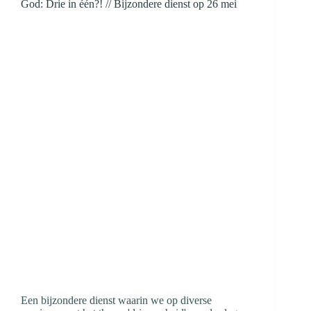
God: Drie in één?! // Bijzondere dienst op 26 mei
Een bijzondere dienst waarin we op diverse