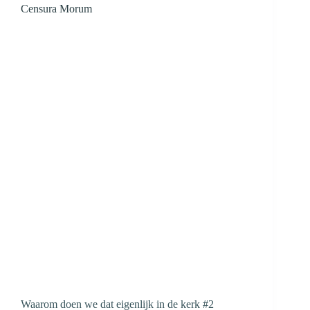
Censura Morum
Waarom doen we dat eigenlijk in de kerk #2