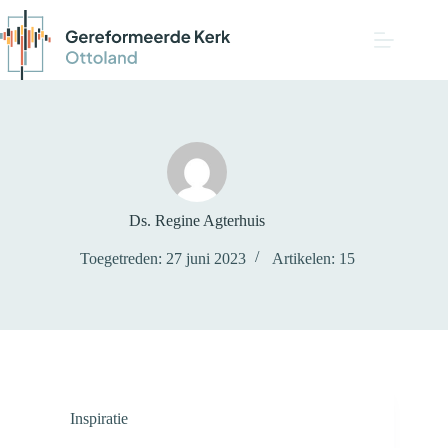
Ds. Regine Agterhuis
Toegetreden: 27 juni 2023
Artikelen: 15
Inspiratie