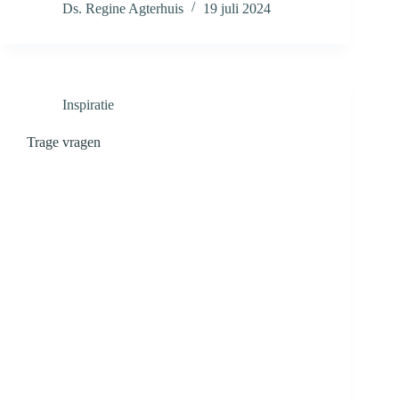
Ds. Regine Agterhuis
19 juli 2024
Inspiratie
Trage vragen