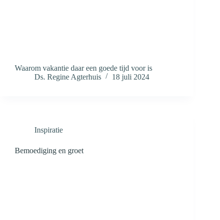
Waarom vakantie daar een goede tijd voor is
Ds. Regine Agterhuis
18 juli 2024
Inspiratie
Bemoediging en groet