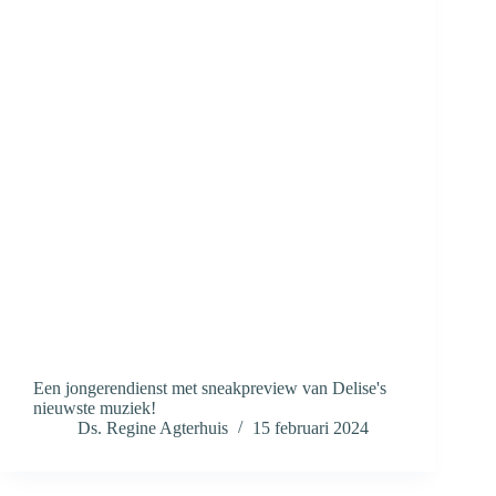
Een jongerendienst met sneakpreview van Delise's
nieuwste muziek!
Ds. Regine Agterhuis
15 februari 2024