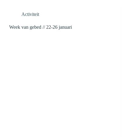
Activiteit
Week van gebed // 22-26 januari