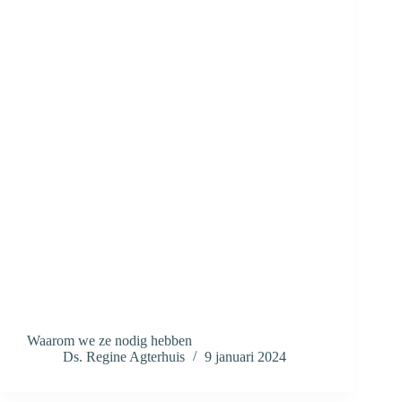
Waarom we ze nodig hebben
Ds. Regine Agterhuis
9 januari 2024