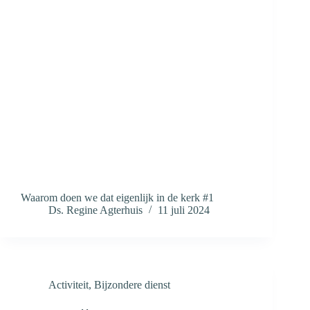
Waarom doen we dat eigenlijk in de kerk #1
Ds. Regine Agterhuis
11 juli 2024
Activiteit
,
Bijzondere dienst