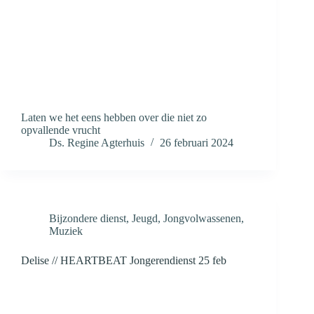
Laten we het eens hebben over die niet zo
opvallende vrucht
Ds. Regine Agterhuis
26 februari 2024
Bijzondere dienst
,
Jeugd
,
Jongvolwassenen
,
Muziek
Delise // HEARTBEAT Jongerendienst 25 feb