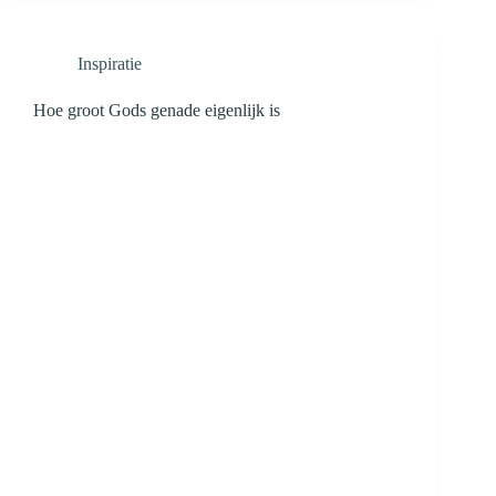
Inspiratie
Hoe groot Gods genade eigenlijk is