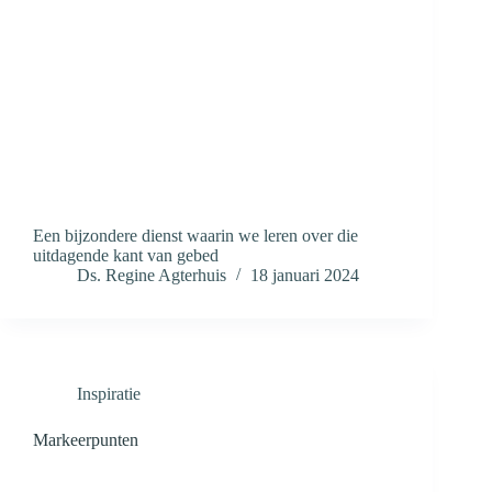
Een bijzondere dienst waarin we leren over die
uitdagende kant van gebed
Ds. Regine Agterhuis
18 januari 2024
Inspiratie
Markeerpunten