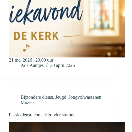
21 mei 2026 | 20.00 uur
Ada Aantjes
30 april 2026
Bijzondere dienst
,
Jeugd
,
Jongvolwassenen
,
Muziek
Passiedienst: contact zonder stroom