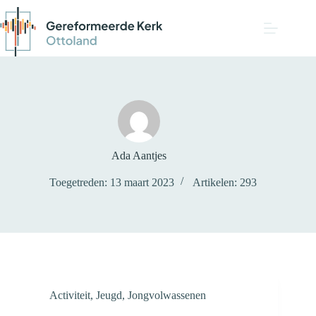
Ada Aantjes
Toegetreden: 13 maart 2023
Artikelen: 293
Activiteit
,
Jeugd
,
Jongvolwassenen