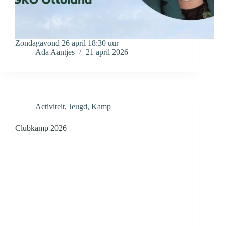
Zondagavond 26 april 18:30 uur
Ada Aantjes
21 april 2026
Activiteit
,
Jeugd
,
Kamp
Clubkamp 2026