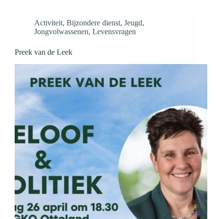
Activiteit
,
Bijzondere dienst
,
Jeugd
,
Jongvolwassenen
,
Levensvragen
Preek van de Leek