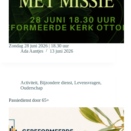
Zondag 28 juni 2026 | 18.30 uur
Ada Aantjes
13 juni 2026
Activiteit
,
Bijzondere dienst
,
Levensvragen
,
Ouderschap
Passiedienst door 65+