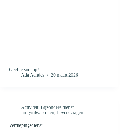
Geef je snel op!
Ada Aantjes
20 maart 2026
Activiteit
,
Bijzondere dienst
,
Jongvolwassenen
,
Levensvragen
Verdiepingsdienst