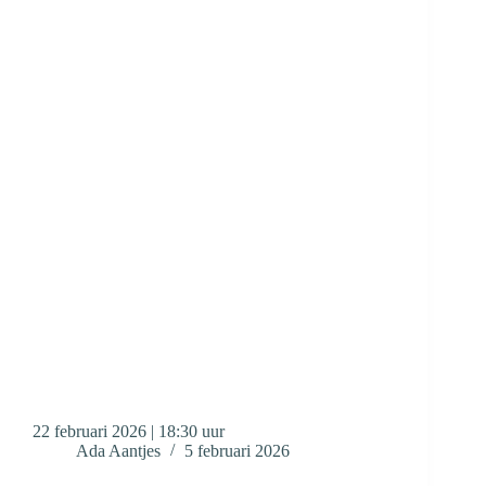
22 februari 2026 | 18:30 uur
Ada Aantjes
5 februari 2026