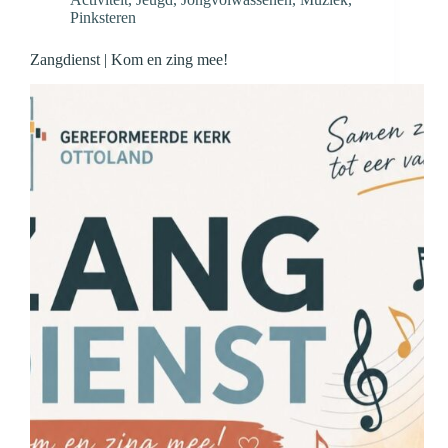
Pinksteren
Zangdienst | Kom en zing mee!