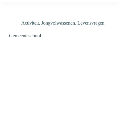
Activiteit
,
Jongvolwassenen
,
Levensvragen
Gemeenteschool