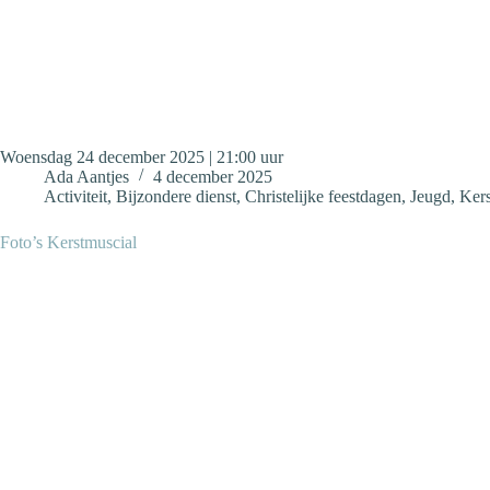
Woensdag 24 december 2025 | 21:00 uur
Ada Aantjes
4 december 2025
Activiteit
,
Bijzondere dienst
,
Christelijke feestdagen
,
Jeugd
,
Kers
Foto’s Kerstmuscial