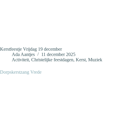
Kerstfeestje Vrijdag 19 december
Ada Aantjes
11 december 2025
Activiteit
,
Christelijke feestdagen
,
Kerst
,
Muziek
Dorpskerstzang Vrede