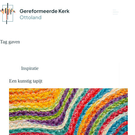
Tag
gaven
Inspiratie
Een kunstig tapijt