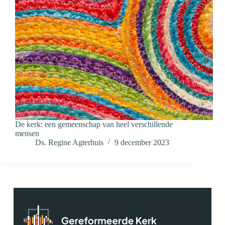
De kerk: een gemeenschap van heel verschillende
mensen
Ds. Regine Agterhuis
9 december 2023