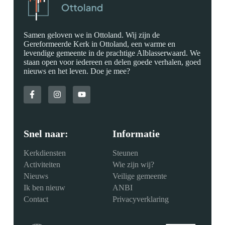
Samen geloven we in Ottoland. Wij zijn de
Gereformeerde Kerk in Ottoland, een warme en
levendige gemeente in de prachtige Alblasserwaard. We
staan open voor iedereen en delen goede verhalen, goed
nieuws en het leven. Doe je mee?
Snel naar:
Informatie
Kerkdiensten
Steunen
Activiteiten
Wie zijn wij?
Nieuws
Veilige gemeente
Ik ben nieuw
ANBI
Contact
Privacyverklaring