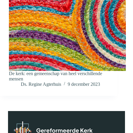
De kerk: een gemeenschap van heel verschillende
mensen
Ds. Regine Agterhuis
9 december 2023