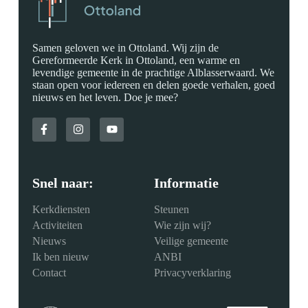
Samen geloven we in Ottoland. Wij zijn de
Gereformeerde Kerk in Ottoland, een warme en
levendige gemeente in de prachtige Alblasserwaard. We
staan open voor iedereen en delen goede verhalen, goed
nieuws en het leven. Doe je mee?
Snel naar:
Informatie
Kerkdiensten
Steunen
Activiteiten
Wie zijn wij?
Nieuws
Veilige gemeente
Ik ben nieuw
ANBI
Contact
Privacyverklaring