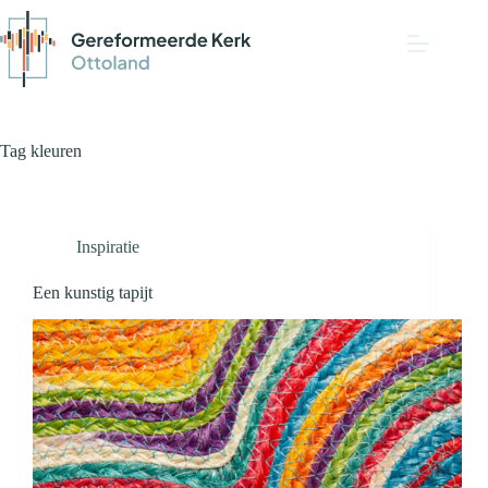
Tag
kleuren
Inspiratie
Een kunstig tapijt